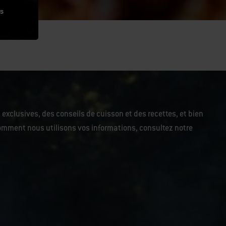
es
 exclusives, des conseils de cuisson et des recettes, et bien
r comment nous utilisons vos informations, consultez notre