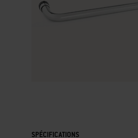
SPÉCIFICATIONS