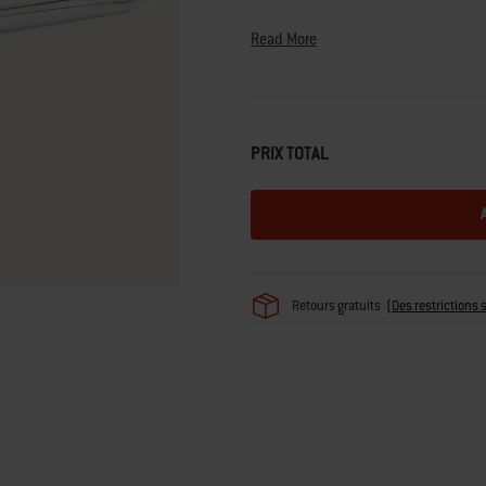
Read More
PRIX TOTAL
Retours gratuits
(
Des restrictions 