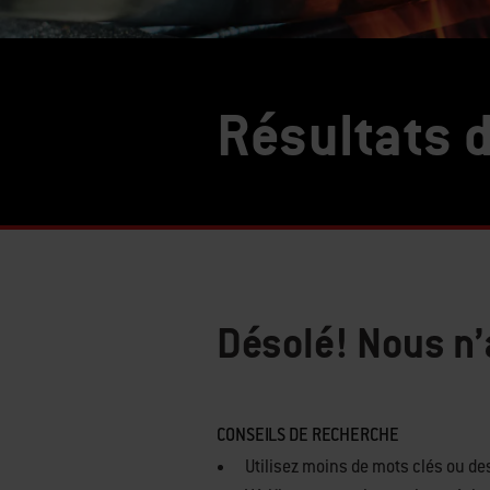
Résultats 
Désolé! Nous n’
CONSEILS DE RECHERCHE
Utilisez moins de mots clés ou d