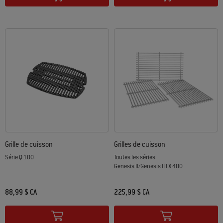
Grille de cuisson
Grilles de cuisson
Série Q 100
Toutes les séries
Genesis II/Genesis II LX 400
88,99 $ CA
225,99 $ CA
Color Options
Color Options