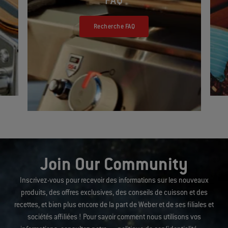
FAQ
Recherche FAQ
Join Our Community
Inscrivez-vous pour recevoir des informations sur les nouveaux
produits, des offres exclusives, des conseils de cuisson et des
recettes, et bien plus encore de la part de Weber et de ses filiales et
sociétés affiliées ! Pour savoir comment nous utilisons vos