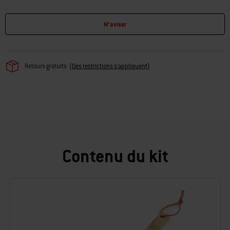
M’aviser
Retours gratuits
(
Des restrictions s'appliquent
)
Contenu du kit