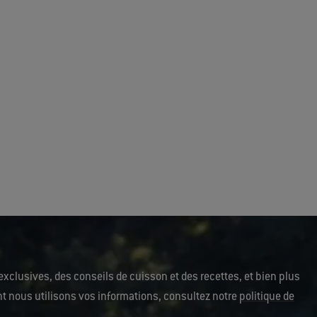
exclusives, des conseils de cuisson et des recettes, et bien plus
ent nous utilisons vos informations, consultez notre
politique de