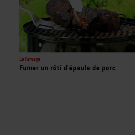
Le fumage
Fumer un rôti d'épaule de porc