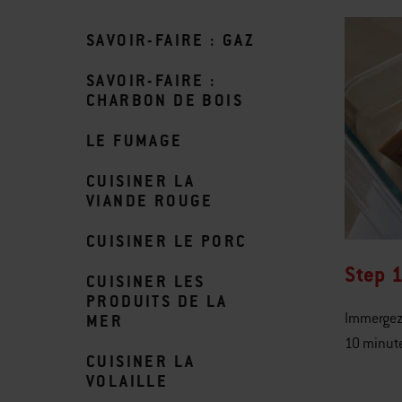
SAVOIR-FAIRE : GAZ
SAVOIR-FAIRE :
CHARBON DE BOIS
LE FUMAGE
CUISINER LA
VIANDE ROUGE
CUISINER LE PORC
Step 1
CUISINER LES
PRODUITS DE LA
Immergez 
MER
10 minut
CUISINER LA
VOLAILLE