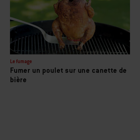
Le fumage
Fumer un poulet sur une canette de
bière