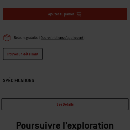
Ajouter au panier
Retours gratuits
(
Des restrictions s'appliquent
)
Trouver un détaillant
SPÉCIFICATIONS
See Details
Poursuivre l’exploration