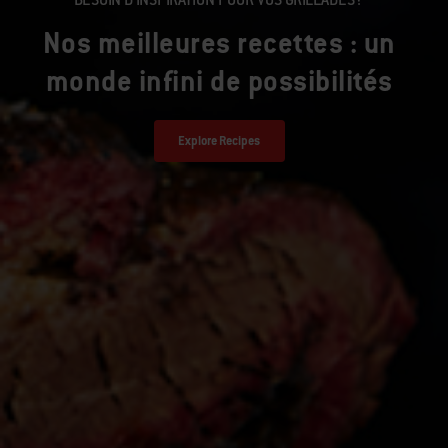
Nos meilleures recettes : un
monde infini de possibilités
Explore Recipes