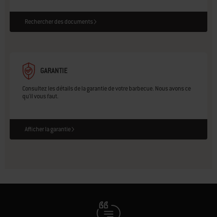
Rechercher des documents
GARANTIE
Consultez les détails de la garantie de votre barbecue. Nous avons ce
qu'il vous faut.
Afficher la garantie