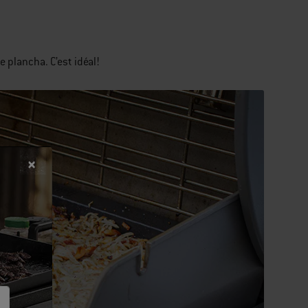
 plancha. C’est idéal!