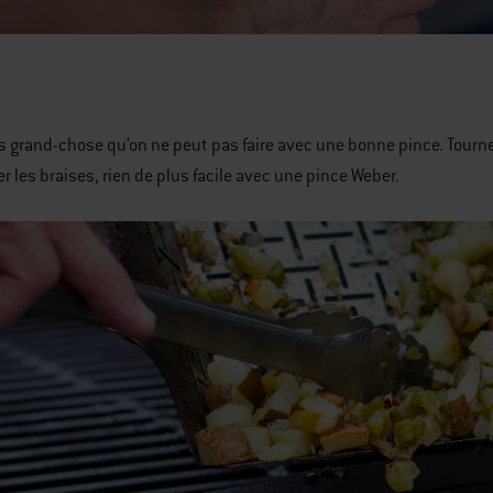
pas grand-chose qu’on ne peut pas faire avec une bonne pince. Tourn
er les braises, rien de plus facile avec une pince Weber.