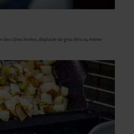
er des côtes levées, déplacer de gros rôtis ou même