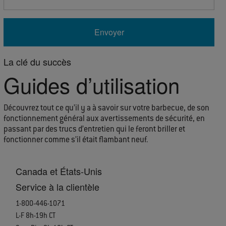
La clé du succès
Guides d’utilisation
Découvrez tout ce qu’il y a à savoir sur votre barbecue, de son
fonctionnement général aux avertissements de sécurité, en
passant par des trucs d’entretien qui le feront briller et
fonctionner comme s’il était flambant neuf.
Canada et États-Unis
Service à la clientèle
1-800-446-1071
L-F 8h-19h CT