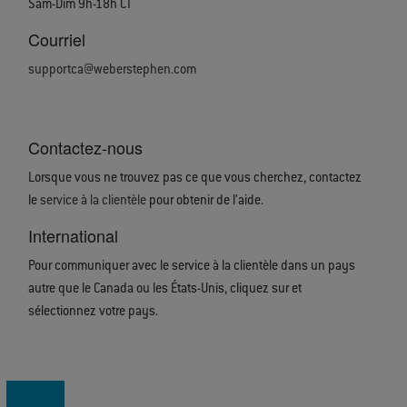
Sam-Dim 9h-18h CT
Courriel
supportca@weberstephen.com
Contactez-nous
Lorsque vous ne trouvez pas ce que vous cherchez, contactez
le
service à la clientèle
pour obtenir de l’aide.
International
Pour communiquer avec le service à la clientèle dans un pays
autre que le Canada ou les États-Unis, cliquez sur
et
sélectionnez votre pays.