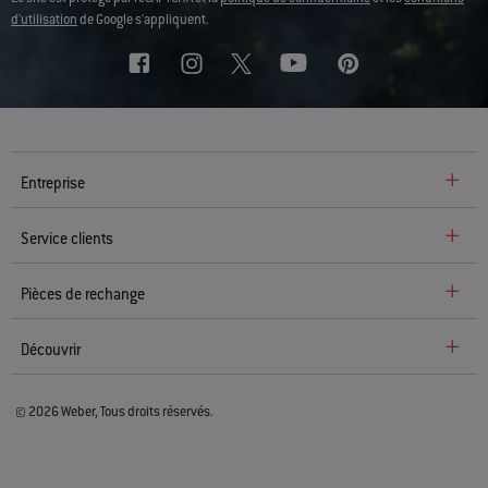
d'utilisation
de Google s'appliquent.
Entreprise
Service clients
Pièces de rechange
Découvrir
© 2026 Weber, Tous droits réservés.