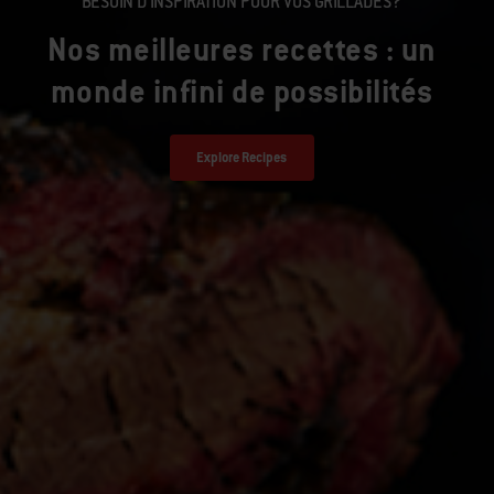
BESOIN D’INSPIRATION POUR VOS GRILLADES?
Nos meilleures recettes : un
monde infini de possibilités
Explore Recipes