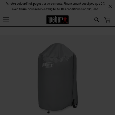
Achetez aujourd'hui, payez par versements. Financement aussi peu que 0 %
avec Affirm. Sous réserve d’éligibilité. Des conditions s’appliquent.
Search