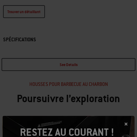
Trouver un détaillant
SPÉCIFICATIONS
See Details
HOUSSES POUR BARBECUE AU CHARBON
Poursuivre l’exploration
RESTEZ AU COURANT !