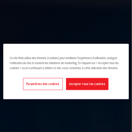
Ce site Web utilise des témoins (cookies) pour améliorer l’expérience d’utilisation, analyser
l’utilisation du site et soutenir les initiatives de marketing. En cliquant sur « Accepter tous les
cookies » ou en continuant à utiliser ce site, vous consentez à cette utilisation des témoins.
Paramètres des cookies
Accepter tous les cookies