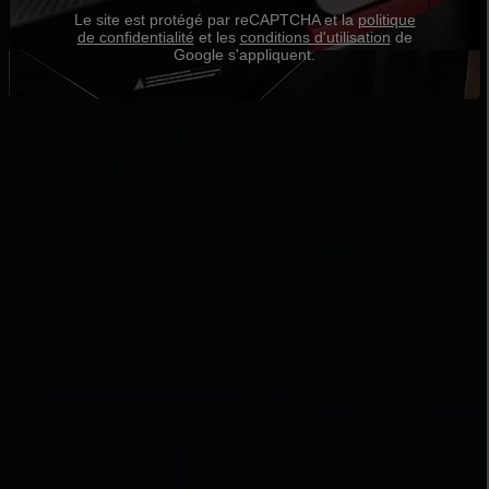
Le site est protégé par reCAPTCHA et la
politique
de confidentialité
et les
conditions d'utilisation
de
Google s'appliquent.