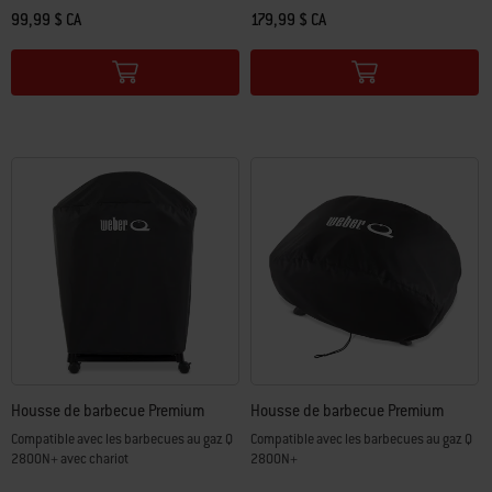
99,99 $ CA
179,99 $ CA
Color Options
Color Options
Housse de barbecue Premium
Housse de barbecue Premium
Compatible avec les barbecues au gaz Q
Compatible avec les barbecues au gaz Q
2800N+ avec chariot
2800N+