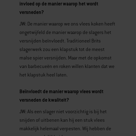
invloed op de manier waarop het wordt
versneden?
JW:
De manier waarop we ons vlees koken heeft
ongetwijfeld de manier waarop de slagers het
versnijden beïnvloedt. Traditioneel Brits
slagerwerk zou een klapstuk tot de meest
malse spier versnijden. Maar met de opkomst
van barbecueën en roken willen klanten dat we
het klapstuk heel laten.
Beïnvloedt de manier waarop vlees wordt
versneden de kwaliteit?
JW:
Als een slager niet voorzichtig is bij het
snijden of uitbenen kan hij een stuk vlees
makkelijk helemaal verpesten. Wij hebben de