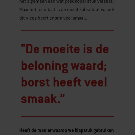
het algemeen een wat goedkoper stuk vlees is.
Maar het resultaat is de moeite absoluut waard:
dit vlees heeft enorm veel smaak.
"De moeite is de
beloning waard;
borst heeft veel
smaak.”
Heeft de manier waarop we klapstuk gebruiken