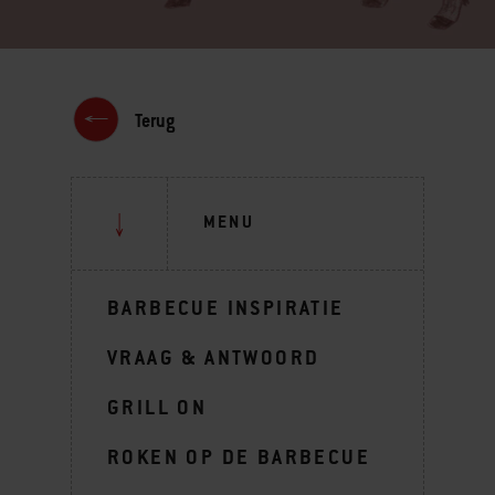
Terug
MENU
BARBECUE INSPIRATIE
VRAAG & ANTWOORD
GRILL ON
ROKEN OP DE BARBECUE