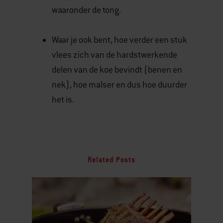
waaronder de tong.
Waar je ook bent, hoe verder een stuk
vlees zich van de hardstwerkende
delen van de koe bevindt (benen en
nek), hoe malser en dus hoe duurder
het is.
Related Posts