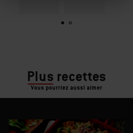
Plus
recettes
Vous pourriez aussi aimer