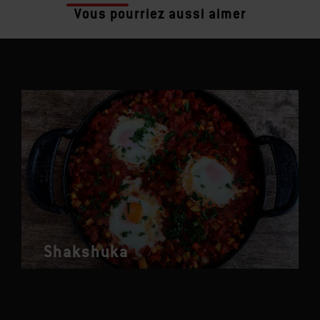
Vous pourriez aussi aimer
Shakshuka