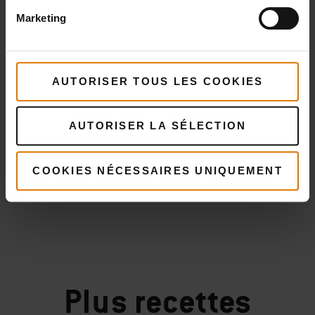
Marketing
AUTORISER TOUS LES COOKIES
AUTORISER LA SÉLECTION
COOKIES NÉCESSAIRES UNIQUEMENT
Plus
recettes