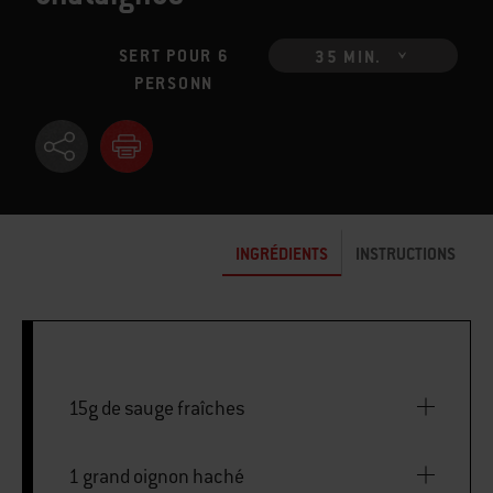
SERT POUR 6
35 MIN.
PERSONN
INGRÉDIENTS
INSTRUCTIONS
15g de sauge fraîches
1 grand oignon haché