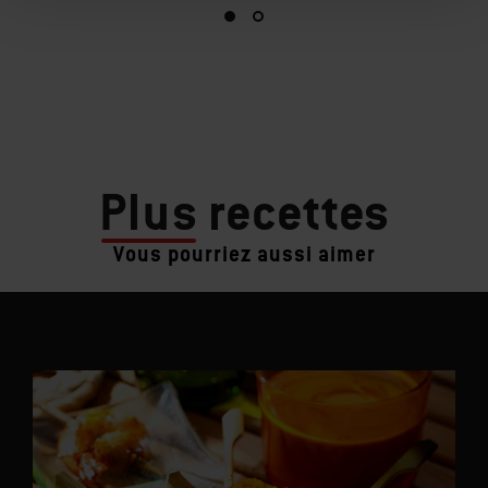
Plus
recettes
Vous pourriez aussi aimer