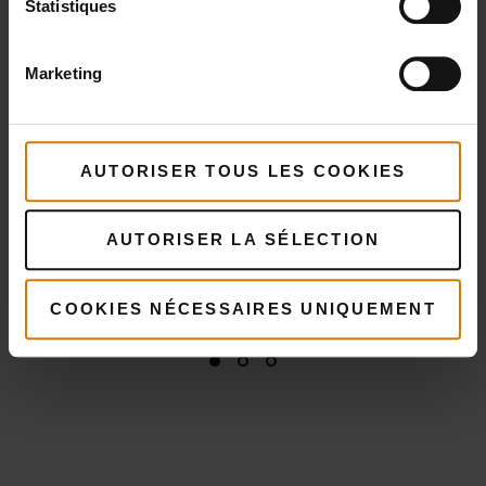
détails
Statistiques
Voir
Voir
détails
détai
Marketing
AUTORISER TOUS LES COOKIES
AUTORISER LA SÉLECTION
COOKIES NÉCESSAIRES UNIQUEMENT