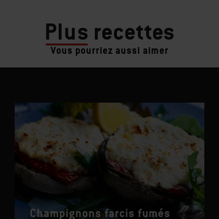
Plus
recettes
Vous pourriez aussi aimer