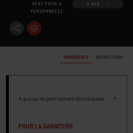
SERT POUR 4
3 MIN.
PERSONNE(S)
INGRÉDIENTS
INSTRUCTIONS
4 queues de petit homard décortiquées