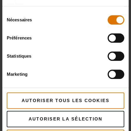
services.
Sélection
Nécessaires
du
consentement
Préférences
Statistiques
Marketing
AUTORISER TOUS LES COOKIES
AUTORISER LA SÉLECTION
Plus
recettes