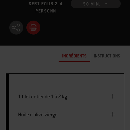
SERT POUR 2-4
50 MIN.
PERSONN
INGRÉDIENTS
INSTRUCTIONS
1 filet entier de 1 à 2 kg
Huile d'olive vierge