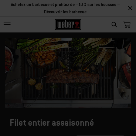
Achetez un barbecue et profitez de –10 % sur les housses –
Découvrir les barbecue
SEARCH
Filet entier assaisonné