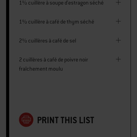
1½ cuillère à soupe d'estragon séché
1½ cuillère à café de thym séché
2½ cuillères à café de sel
2 cuillères à café de poivre noir
fraîchement moulu
PRINT THIS LIST