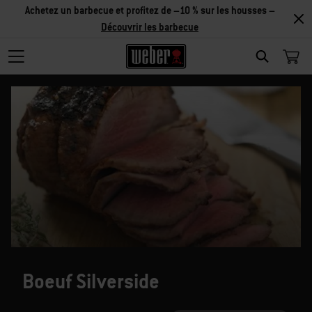
Achetez un barbecue et profitez de –10 % sur les housses –
Découvrir les barbecue
SEARCH
Boeuf Silverside