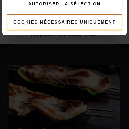
AUTORISER LA SÉLECTION
Plus
recettes
COOKIES NÉCESSAIRES UNIQUEMENT
Vous pourriez aussi aimer