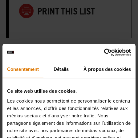
PRINT THIS LIST
Préparons-nous
Accessoires
Consentement
Détails
À propos des cookies
recommandés
Ce site web utilise des cookies.
Les cookies nous permettent de personnaliser le contenu
et les annonces, d'offrir des fonctionnalités relatives aux
médias sociaux et d'analyser notre trafic. Nous
partageons également des informations sur l'utilisation de
notre site avec nos partenaires de médias sociaux, de
publicité et d'analyse, qui peuvent combiner celles-ci