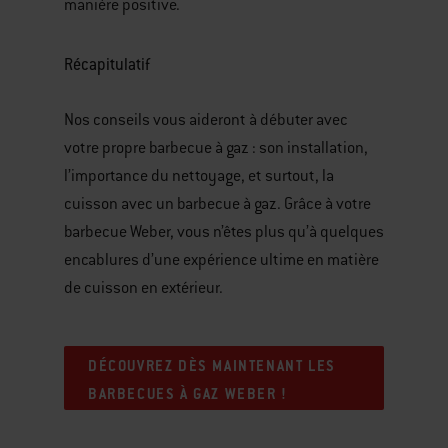
manière positive.
Récapitulatif
Nos conseils vous aideront à débuter avec
votre propre barbecue à gaz : son installation,
l’importance du nettoyage, et surtout, la
cuisson avec un barbecue à gaz. Grâce à votre
barbecue Weber, vous n’êtes plus qu’à quelques
encablures d’une expérience ultime en matière
de cuisson en extérieur.
DÉCOUVREZ DÈS MAINTENANT LES
BARBECUES À GAZ WEBER !