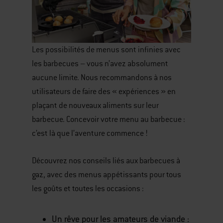
Les possibilités de menus sont infinies avec
les barbecues – vous n’avez absolument
aucune limite. Nous recommandons à nos
utilisateurs de faire des « expériences » en
plaçant de nouveaux aliments sur leur
barbecue. Concevoir votre menu au barbecue :
c’est là que l’aventure commence !
Découvrez nos conseils liés aux barbecues à
gaz, avec des menus appétissants pour tous
les goûts et toutes les occasions :
Un rêve pour les amateurs de viande :