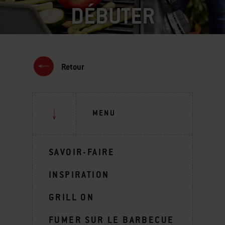
DÉBUTER
Retour
MENU
SAVOIR-FAIRE
INSPIRATION
GRILL ON
FUMER SUR LE BARBECUE