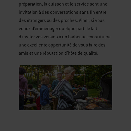
préparation, la cuisson et le service sont une
invitation à des conversations sans fin entre
des étrangers ou des proches. Ainsi, si vous
venez d’emménager quelque part, le fait
d'inviter vos voisins à un barbecue constituera
une excellente opportunité de vous faire des
amis et une réputation d’hôte de qualité.