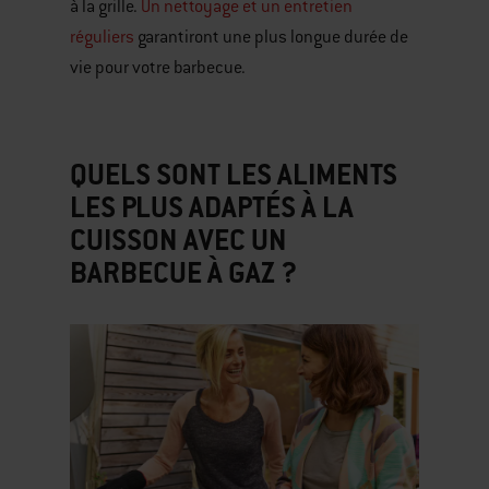
à la grille.
Un nettoyage et un entretien
réguliers
garantiront une plus longue durée de
vie pour votre barbecue.
QUELS SONT LES ALIMENTS
LES PLUS ADAPTÉS À LA
CUISSON AVEC UN
BARBECUE À GAZ ?