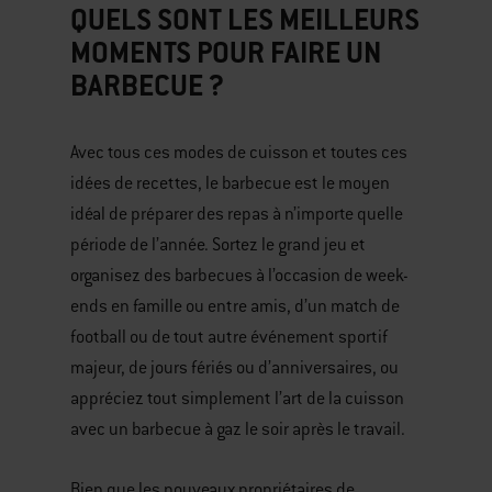
QUELS SONT LES MEILLEURS
MOMENTS POUR FAIRE UN
BARBECUE ?
Avec tous ces modes de cuisson et toutes ces
idées de recettes, le barbecue est le moyen
idéal de préparer des repas à n’importe quelle
période de l’année. Sortez le grand jeu et
organisez des barbecues à l’occasion de week-
ends en famille ou entre amis, d’un match de
football ou de tout autre événement sportif
majeur, de jours fériés ou d’anniversaires, ou
appréciez tout simplement l’art de la cuisson
avec un barbecue à gaz le soir après le travail.
Bien que les nouveaux propriétaires de