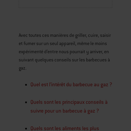
Avec toutes ces manières de griller, cuire, saisir
et fumer sur un seul appareil, même le moins
expérimenté d’entre nous pourrait y arriver, en
suivant quelques conseils sur les barbecues à
gaz.
Quel est l’intérêt du barbecue au gaz ?
Quels sont les principaux conseils à
suivre pour un barbecue à gaz ?
Quels sont les aliments les plus