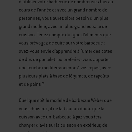
d’utiliser votre barbecue de nombreuses fois au
cours de l’année et avec un grand nombre de
personnes, vous aurez alors besoin d’un plus
grand modèle, avec un plus grand espace de
cuisson. Tenez compte du type d’aliments que
vous prévoyez de cuire sur votre barbecue :
avez-vous envie d’apprendre à fumer des côtes
de dos de porcelet, ou préfériez-vous apporter
une touche méditerranéenne à vos repas, avec
plusieurs plats à base de légumes, de ragoûts
et de pains ?
Quel que soit le modèle de barbecue Weber que
vous choisirez, il ne fait aucun doute que la
cuisson avec un barbecue à gaz vous fera
changer d’avis sur la cuisson en extérieur, de