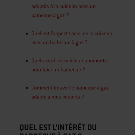
adaptés à la cuisson avec un
barbecue à gaz ?
Quel est l’aspect social de la cuisson
avec un barbecue à gaz ?
Quels sont les meilleurs moments
pour faire un barbecue ?
Comment trouver le barbecue à gaz
adapté à mes besoins ?
QUEL EST L’INTÉRÊT DU