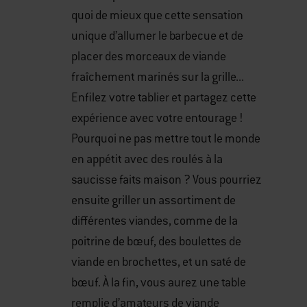
quoi de mieux que cette sensation
unique d’allumer le barbecue et de
placer des morceaux de viande
fraîchement marinés sur la grille...
Enfilez votre tablier et partagez cette
expérience avec votre entourage !
Pourquoi ne pas mettre tout le monde
en appétit avec des roulés à la
saucisse faits maison ? Vous pourriez
ensuite griller un assortiment de
différentes viandes, comme de la
poitrine de bœuf, des boulettes de
viande en brochettes, et un saté de
bœuf. À la fin, vous aurez une table
remplie d’amateurs de viande