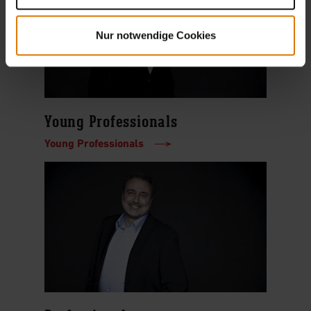
Nur notwendige Cookies
Young Professionals
Young Professionals