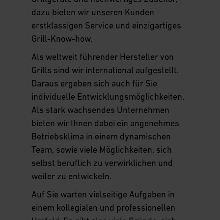
dazu bieten wir unseren Kunden
Pressemitteilungen
erstklassigen Service und einzigartiges
Grill-Know-how.
Als weltweit führender Hersteller von
Grills sind wir international aufgestellt.
Daraus ergeben sich auch für Sie
individuelle Entwicklungsmöglichkeiten.
Als stark wachsendes Unternehmen
bieten wir Ihnen dabei ein angenehmes
Betriebsklima in einem dynamischen
Team, sowie viele Möglichkeiten, sich
selbst beruflich zu verwirklichen und
weiter zu entwickeln.
Auf Sie warten vielseitige Aufgaben in
einem kollegialen und professionellen