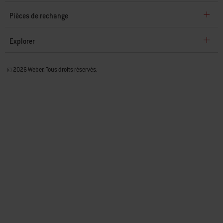
Assistance client
Pièces de rechange
Explorer
© 2026 Weber. Tous droits réservés.