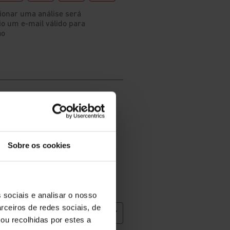
Sobre os cookies
 sociais e analisar o nosso
rceiros de redes sociais, de
ou recolhidas por estes a