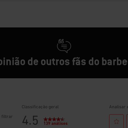
pinião de outros fãs do barb