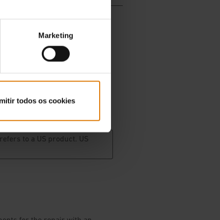
Marketing
mitir todos os cookies