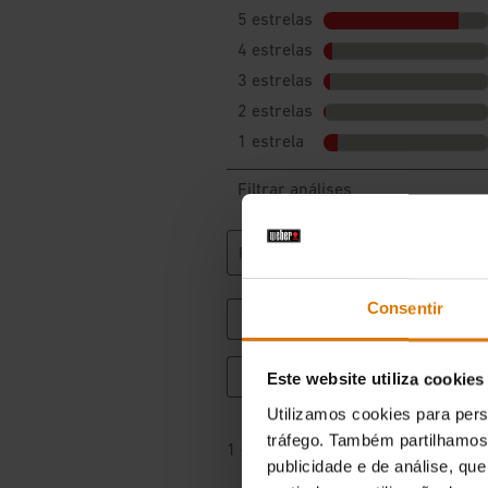
Consentir
Este website utiliza cookies
Utilizamos cookies para pers
tráfego. Também partilhamos 
publicidade e de análise, q