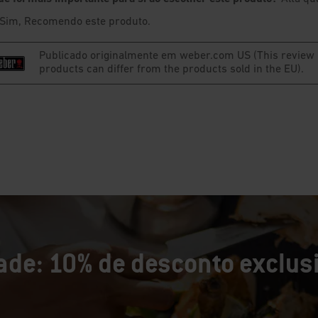
de: 10% de desconto exclusi