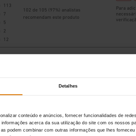
Detalhes
onalizar conteúdo e anúncios, fornecer funcionalidades de redes
informações acerca da sua utilização do site com os nossos pa
ue as podem combinar com outras informações que lhes forneceu 