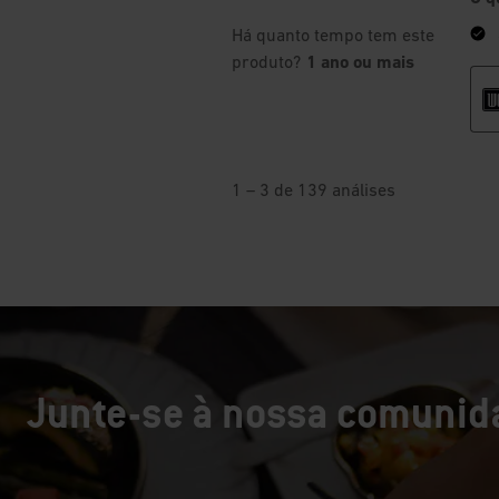
Junte-se à nossa comunida