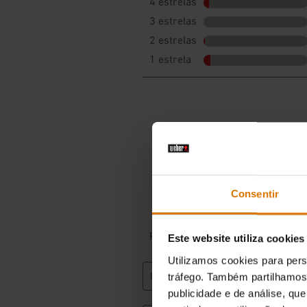
Consentir
Este website utiliza cookies
Utilizamos cookies para pers
tráfego. Também partilhamos 
publicidade e de análise, q