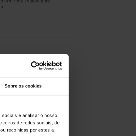
Sobre os cookies
 sociais e analisar o nosso
rceiros de redes sociais, de
ou recolhidas por estes a