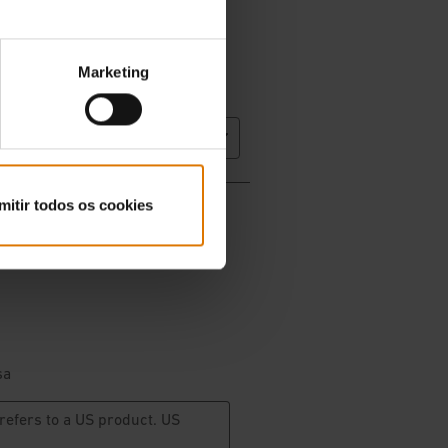
Marketing
mitir todos os cookies