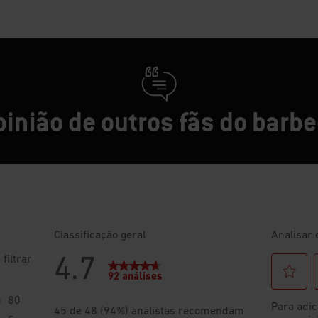
pinião de outros fãs do barb