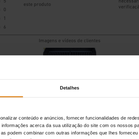
Detalhes
onalizar conteúdo e anúncios, fornecer funcionalidades de redes
informações acerca da sua utilização do site com os nossos pa
ue as podem combinar com outras informações que lhes forneceu 