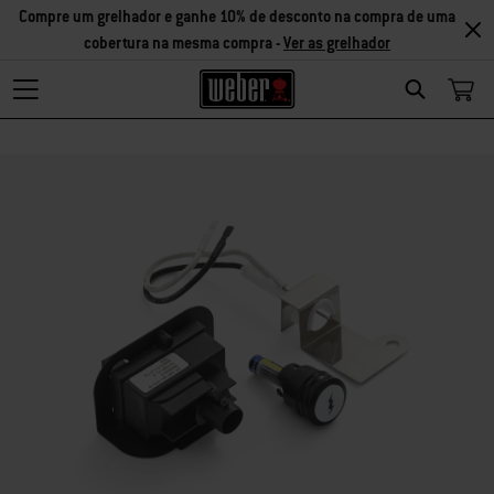
Compre um grelhador e ganhe 10% de desconto na compra de uma
cobertura na mesma compra -
Ver as grelhador
Search