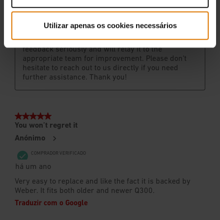
Utilizar apenas os cookies necessários