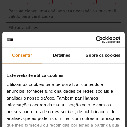
Consentir
Detalhes
Sobre os cookies
Este website utiliza cookies
Utilizamos cookies para personalizar conteúdo e
anúncios, fornecer funcionalidades de redes sociais e
analisar o nosso tráfego. Também partilhamos
informações acerca da sua utilização do site com os
nossos parceiros de redes sociais, de publicidade e de
análise, que as podem combinar com outras informações
que lhes forneceu ou recolhidas por estes a partir da sua