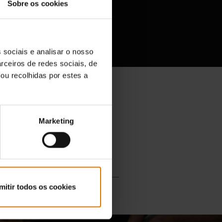
Sobre os cookies
ecue
 sociais e analisar o nosso
rceiros de redes sociais, de
ou recolhidas por estes a
Marketing
mitir todos os cookies