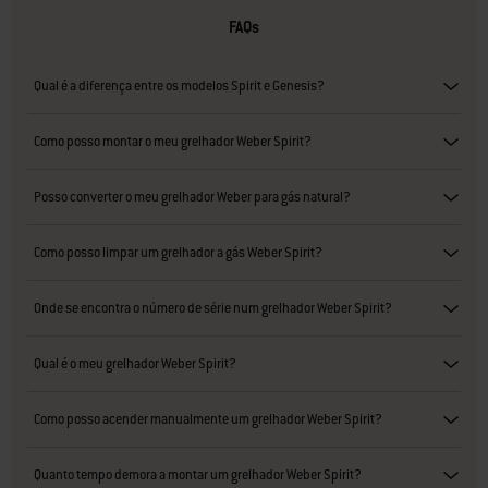
FAQs
Qual é a diferença entre os modelos Spirit e Genesis?
Como posso montar o meu grelhador Weber Spirit?
Posso converter o meu grelhador Weber para gás natural?
Como posso limpar um grelhador a gás Weber Spirit?
Onde se encontra o número de série num grelhador Weber Spirit?
Qual é o meu grelhador Weber Spirit?
Como posso acender manualmente um grelhador Weber Spirit?
Quanto tempo demora a montar um grelhador Weber Spirit?