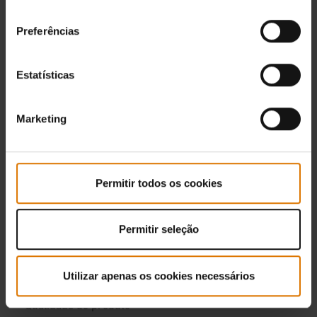
consentimento
Preferências
Estatísticas
Marketing
Permitir todos os cookies
Permitir seleção
Utilizar apenas os cookies necessários