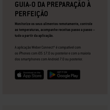
GUIA-O DA PREPARAÇÃO À
PERFEIÇÃO
Monitorize os seus alimentos remotamente, controle
as temperaturas, acompanhe receitas passo a passo –
tudo a partir da aplicação.
A aplicação Weber Connect® é compatível com
os iPhones com iOS 17.0 ou posterior e com a maioria
dos smartphones com Android 7.0 ou posterior.
null
null