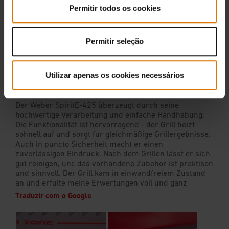
Permitir todos os cookies
Permitir seleção
Utilizar apenas os cookies necessários