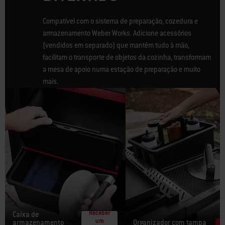
Compatível com o sistema de preparação, cozedura e
armazenamento Weber Works. Adicione acessórios
(vendidos em separado) que mantêm tudo à mão,
facilitam o transporte de objetos da cozinha, transformam
a mesa de apoio numa estação de preparação e muito
mais.
Receber
Caixa de
um
armazenamento
Organizador com tampa