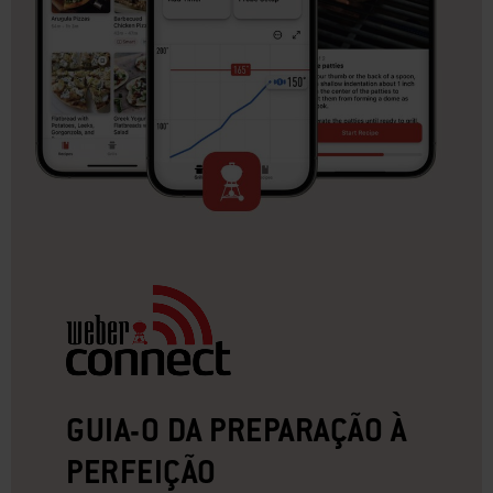
GUIA-O DA PREPARAÇÃO À
PERFEIÇÃO