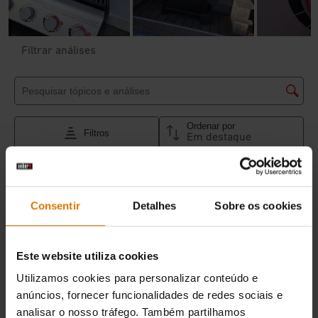
Consentir
Detalhes
Sobre os cookies
Este website utiliza cookies
Utilizamos cookies para personalizar conteúdo e
anúncios, fornecer funcionalidades de redes sociais e
analisar o nosso tráfego. Também partilhamos