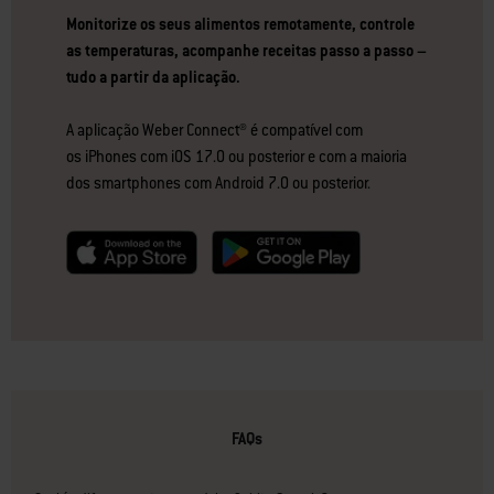
Monitorize os seus alimentos remotamente, controle
as temperaturas, acompanhe receitas passo a passo –
tudo a partir da aplicação.
A aplicação Weber Connect® é compatível com
os iPhones com iOS 17.0 ou posterior e com a maioria
dos smartphones com Android 7.0 ou posterior.
null
null
FAQs