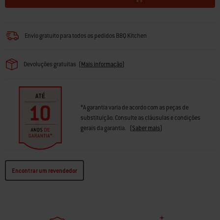
Envio gratuito para todos os pedidos BBQ Kitchen
Devoluções gratuitas
(
Mais informação
)
*A garantia varia de acordo com as peças de
substituição. Consulte as cláusulas e condições
gerais da garantia.
(
Saber mais
)
Encontrar um revendedor