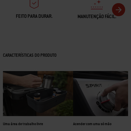
FEITO PARA DURAR.
MANUTENÇÃO FÁCIL.
CARACTERÍSTICAS DO PRODUTO
Uma área de trabalho livre
Acender com uma só mão