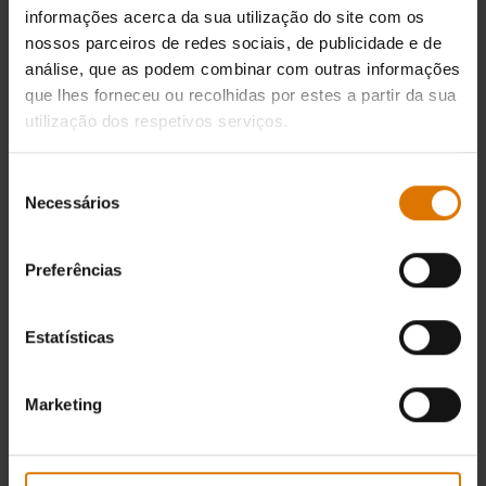
informações acerca da sua utilização do site com os
nossos parceiros de redes sociais, de publicidade e de
análise, que as podem combinar com outras informações
que lhes forneceu ou recolhidas por estes a partir da sua
utilização dos respetivos serviços.
Seleção
Necessários
de
consentimento
Preferências
Estatísticas
Marketing