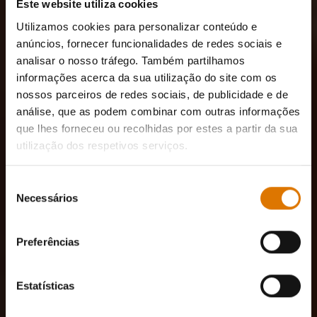
Este website utiliza cookies
Utilizamos cookies para personalizar conteúdo e
anúncios, fornecer funcionalidades de redes sociais e
analisar o nosso tráfego. Também partilhamos
informações acerca da sua utilização do site com os
nossos parceiros de redes sociais, de publicidade e de
análise, que as podem combinar com outras informações
que lhes forneceu ou recolhidas por estes a partir da sua
utilização dos respetivos serviços.
Seleção
Necessários
de
consentimento
Preferências
Estatísticas