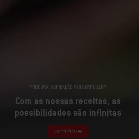
PROCURA INSPIRAÇÃO PARA GRELHAR?
Com as nossas receitas, as
possibilidades são infinitas
Explorar receitas