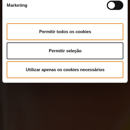
Marketing
Permitir todos os cookies
Permitir seleção
Utilizar apenas os cookies necessários