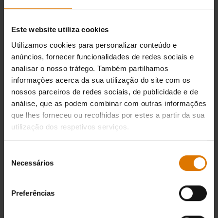
Este website utiliza cookies
Utilizamos cookies para personalizar conteúdo e
anúncios, fornecer funcionalidades de redes sociais e
analisar o nosso tráfego. Também partilhamos
informações acerca da sua utilização do site com os
nossos parceiros de redes sociais, de publicidade e de
análise, que as podem combinar com outras informações
que lhes forneceu ou recolhidas por estes a partir da sua
utilização dos respetivos serviços.
Seleção
Necessários
de
consentimento
Preferências