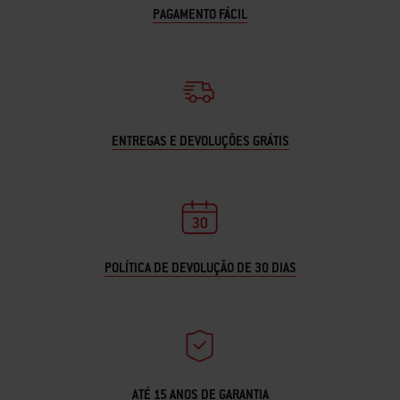
PAGAMENTO FÁCIL
ENTREGAS E DEVOLUÇÕES GRÁTIS
POLÍTICA DE DEVOLUÇÃO DE 30 DIAS
ATÉ 15 ANOS DE GARANTIA