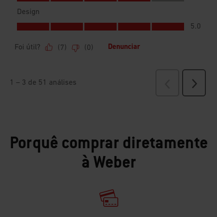
Porquê comprar diretamente
à Weber