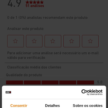
Consentir
Detalhes
Sobre os cookies