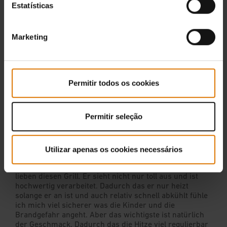
Estatísticas
Marketing
Permitir todos os cookies
Permitir seleção
Utilizar apenas os cookies necessários