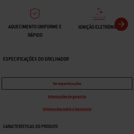
AQUECIMENTO UNIFORME E
IGNIÇÃO ELETRÓNICA
RÁPIDO
ESPECIFICAÇÕES DO GRELHADOR
Ver especificações
Informações de garantia
Informações sobre o fabricante
CARACTERÍSTICAS DO PRODUTO