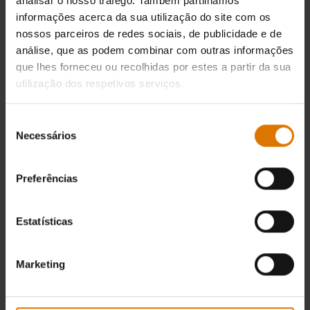
analisar o nosso tráfego. Também partilhamos
informações acerca da sua utilização do site com os
nossos parceiros de redes sociais, de publicidade e de
análise, que as podem combinar com outras informações
que lhes forneceu ou recolhidas por estes a partir da sua
utilização dos respetivos serviços.
Seleção
Necessários
de
consentimento
Preferências
Estatísticas
Marketing