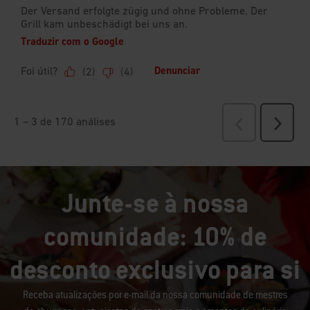
Junte-se à nossa
comunidade: 10% de
desconto exclusivo para si
Receba atualizações por e-mail da nossa comunidade de mestres