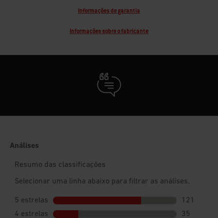
Informações de garantia
Informações sobre o fabricante