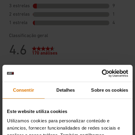
Consentir
Detalhes
Sobre os cookies
Este website utiliza cookies
Utilizamos cookies para personalizar conteúdo e
anúncios, fornecer funcionalidades de redes sociais e