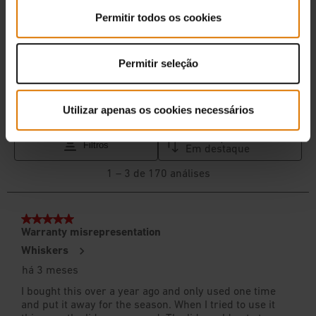
Permitir todos os cookies
Permitir seleção
Utilizar apenas os cookies necessários