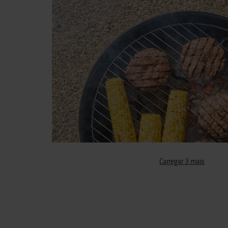
Carregar 3 mais