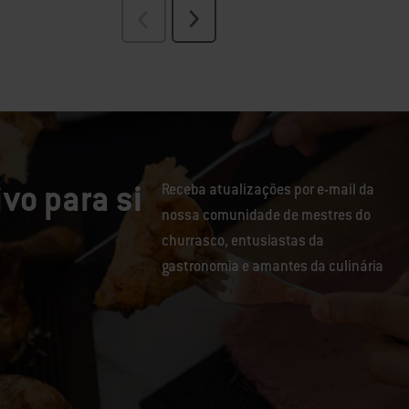
vo para si
Receba atualizações por e-mail da
nossa comunidade de mestres do
churrasco, entusiastas da
gastronomia e amantes da culinária