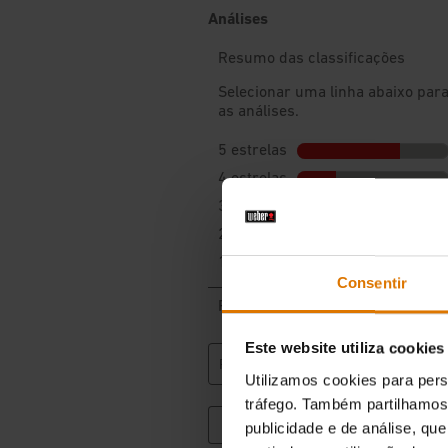
Consentir
Este website utiliza cookies
Utilizamos cookies para pers
tráfego. Também partilhamos 
publicidade e de análise, q