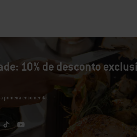
de: 10% de desconto exclusi
sua primeira encomenda.