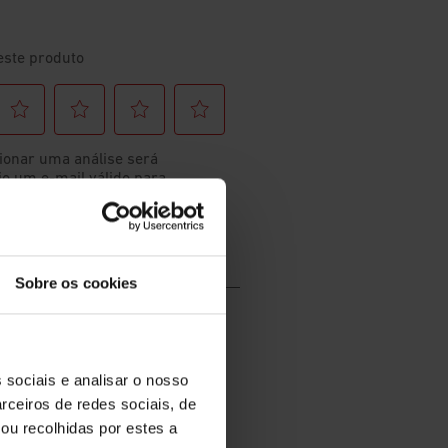
Sobre os cookies
 sociais e analisar o nosso
rceiros de redes sociais, de
ou recolhidas por estes a