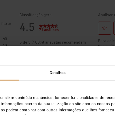
Detalhes
onalizar conteúdo e anúncios, fornecer funcionalidades de redes
informações acerca da sua utilização do site com os nossos pa
ue as podem combinar com outras informações que lhes forneceu 