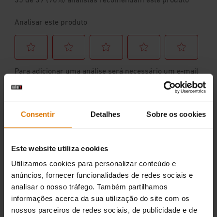
Consentir
Detalhes
Sobre os cookies
Este website utiliza cookies
Utilizamos cookies para personalizar conteúdo e
anúncios, fornecer funcionalidades de redes sociais e
analisar o nosso tráfego. Também partilhamos
informações acerca da sua utilização do site com os
nossos parceiros de redes sociais, de publicidade e de