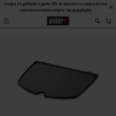
Compre um grelhador e ganhe 10% de desconto na compra de uma
cobertura na mesma compra -
Ver as grelhador
Search