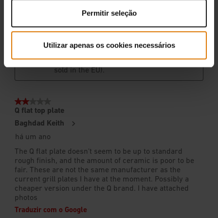
Permitir seleção
Utilizar apenas os cookies necessários