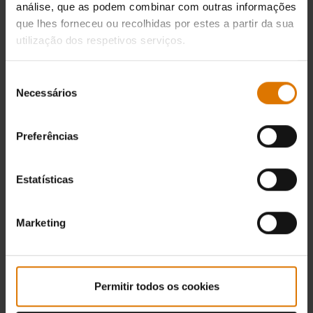
análise, que as podem combinar com outras informações
que lhes forneceu ou recolhidas por estes a partir da sua
utilização dos respetivos serviços.
Seleção
Necessários
de
consentimento
Preferências
Estatísticas
Marketing
Permitir todos os cookies