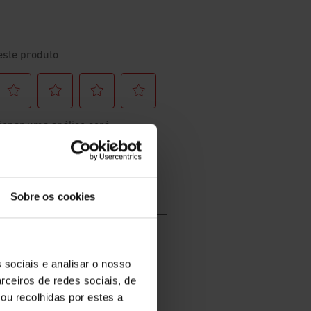
Sobre os cookies
 sociais e analisar o nosso
rceiros de redes sociais, de
ou recolhidas por estes a