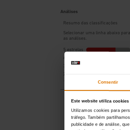
Consentir
Este website utiliza cookies
Utilizamos cookies para pers
tráfego. Também partilhamos 
publicidade e de análise, q