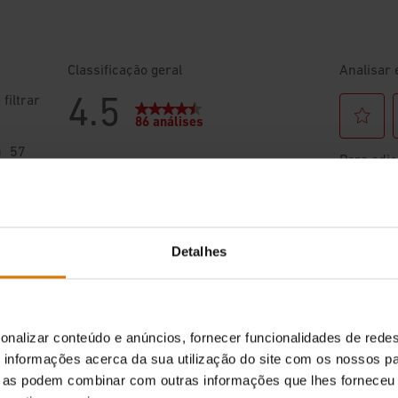
Detalhes
onalizar conteúdo e anúncios, fornecer funcionalidades de redes
informações acerca da sua utilização do site com os nossos pa
ue as podem combinar com outras informações que lhes forneceu 