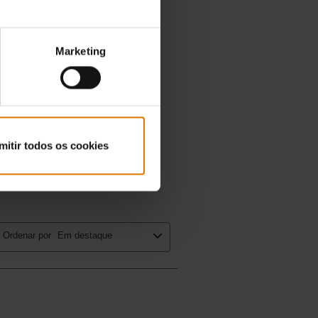
Marketing
mitir todos os cookies