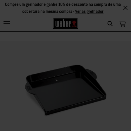
Compre um grelhador e ganhe 10% de desconto na compra de uma
cobertura na mesma compra -
Ver as grelhador
Search