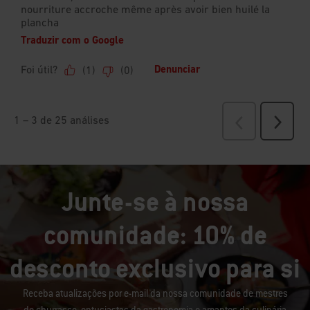
Junte-se à nossa
comunidade: 10% de
desconto exclusivo para si
Receba atualizações por e-mail da nossa comunidade de mestres