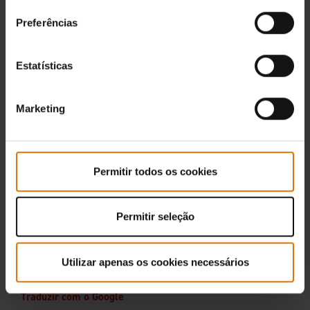
Preferências
Estatísticas
Marketing
Permitir todos os cookies
Permitir seleção
Utilizar apenas os cookies necessários