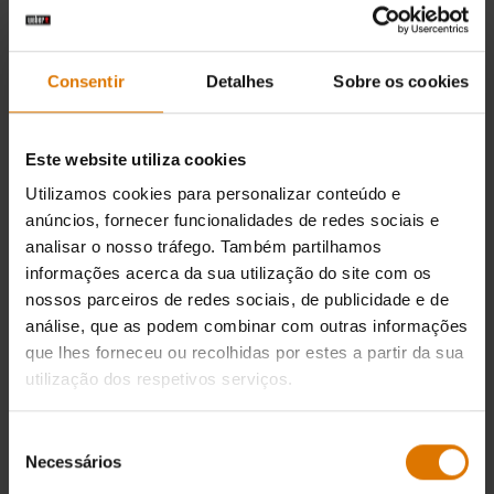
Consentir
Detalhes
Sobre os cookies
Este website utiliza cookies
Utilizamos cookies para personalizar conteúdo e
anúncios, fornecer funcionalidades de redes sociais e
analisar o nosso tráfego. Também partilhamos
informações acerca da sua utilização do site com os
nossos parceiros de redes sociais, de publicidade e de
análise, que as podem combinar com outras informações
que lhes forneceu ou recolhidas por estes a partir da sua
utilização dos respetivos serviços.
Seleção
Necessários
de
consentimento