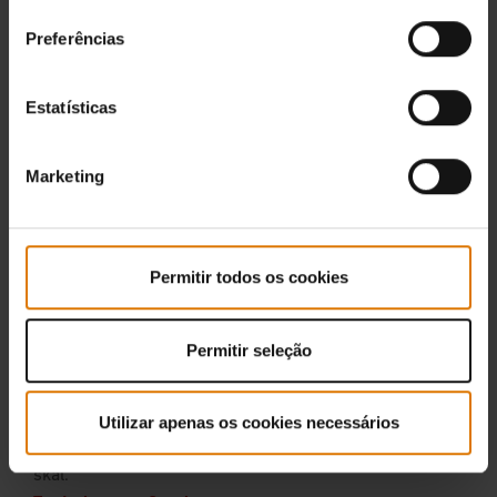
consentimento
Preferências
Estatísticas
Marketing
Permitir todos os cookies
Permitir seleção
Utilizar apenas os cookies necessários