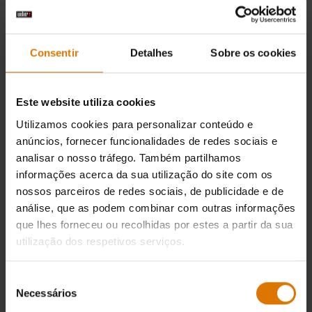
Consentir
Detalhes
Sobre os cookies
Este website utiliza cookies
Utilizamos cookies para personalizar conteúdo e
anúncios, fornecer funcionalidades de redes sociais e
analisar o nosso tráfego. Também partilhamos
informações acerca da sua utilização do site com os
nossos parceiros de redes sociais, de publicidade e de
análise, que as podem combinar com outras informações
que lhes forneceu ou recolhidas por estes a partir da sua
utilização dos respetivos serviços.
Seleção
Necessários
de