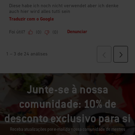
Junte-se à nossa
comunidade: 10% de
desconto exclusivo para si
Receba atualizações por e-mail da nossa comunidade de mestres