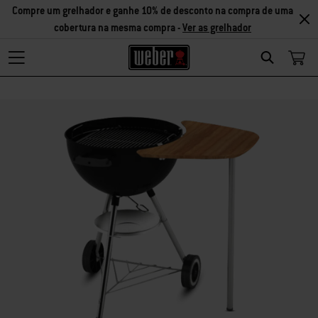
Compre um grelhador e ganhe 10% de desconto na compra de uma
cobertura na mesma compra -
Ver as grelhador
Search