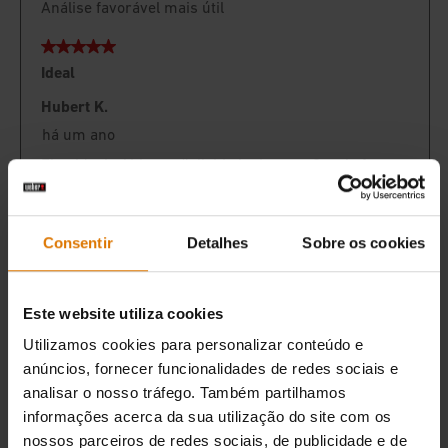
Consentir
Detalhes
Sobre os cookies
Este website utiliza cookies
Utilizamos cookies para personalizar conteúdo e
anúncios, fornecer funcionalidades de redes sociais e
analisar o nosso tráfego. Também partilhamos
informações acerca da sua utilização do site com os
nossos parceiros de redes sociais, de publicidade e de