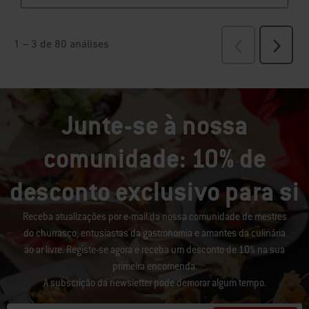
Junte-se à nossa
comunidade: 10% de
desconto exclusivo para si
Receba atualizações por e-mail da nossa comunidade de mestres
do churrasco, entusiastas da gastronomia e amantes da culinária
ao ar livre. Registe-se agora e receba um desconto de 10% na sua
primeira encomenda.
A subscrição da newsletter pode demorar algum tempo.