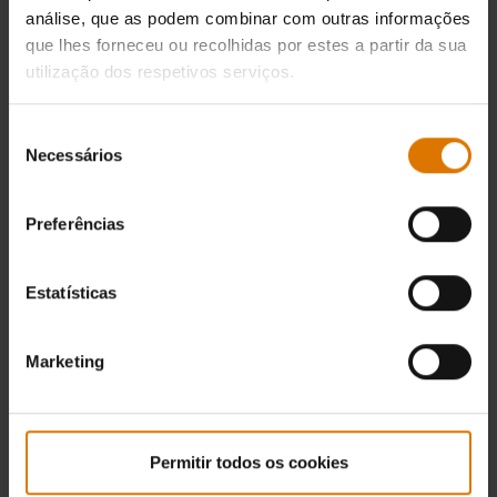
análise, que as podem combinar com outras informações
que lhes forneceu ou recolhidas por estes a partir da sua
utilização dos respetivos serviços.
Seleção
Necessários
de
consentimento
Preferências
Estatísticas
Marketing
Permitir todos os cookies