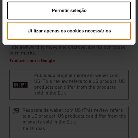
Permitir seleção
Utilizar apenas os cookies necessários