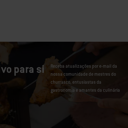
vo para si
Receba atualizações por e-mail da
nossa comunidade de mestres do
churrasco, entusiastas da
gastronomia e amantes da culinária