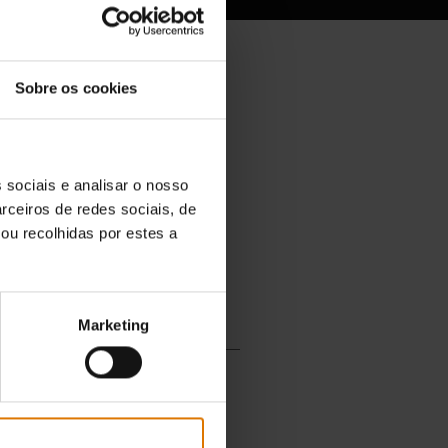
Sobre os cookies
 sociais e analisar o nosso
rceiros de redes sociais, de
ou recolhidas por estes a
Marketing