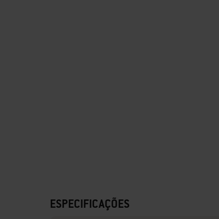
ESPECIFICAÇÕES