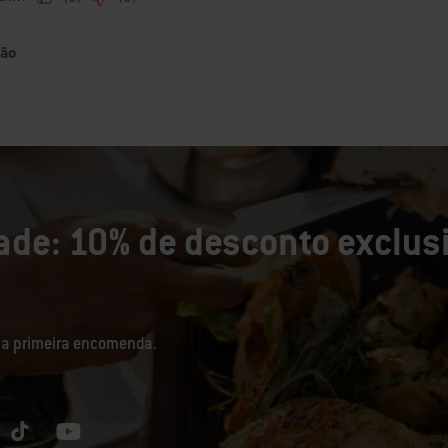
de: 10% de desconto exclusi
sua primeira encomenda.