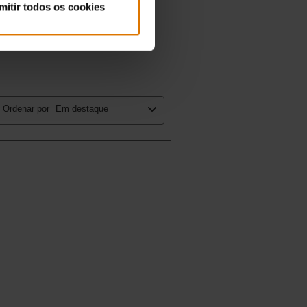
mitir todos os cookies