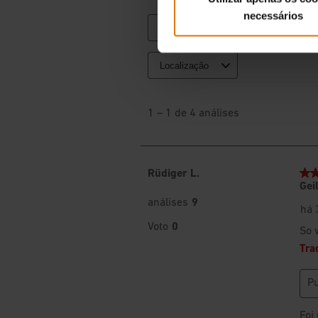
necessários