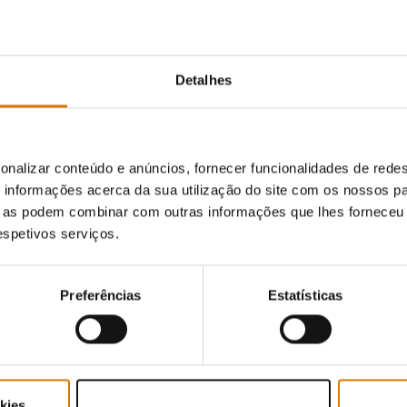
Detalhes
onalizar conteúdo e anúncios, fornecer funcionalidades de redes
informações acerca da sua utilização do site com os nossos pa
ue as podem combinar com outras informações que lhes forneceu 
respetivos serviços.
Preferências
Estatísticas
kies