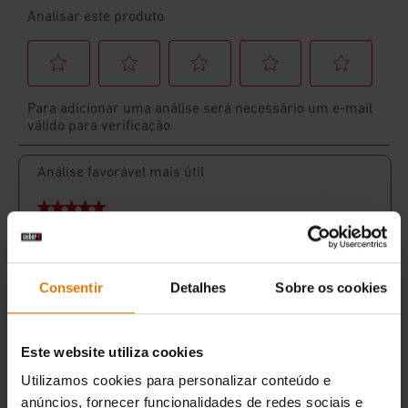
Consentir
Detalhes
Sobre os cookies
Este website utiliza cookies
Utilizamos cookies para personalizar conteúdo e
anúncios, fornecer funcionalidades de redes sociais e