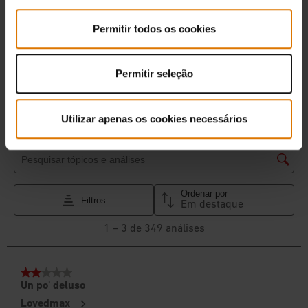
Permitir todos os cookies
Permitir seleção
Utilizar apenas os cookies necessários