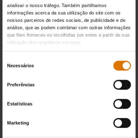
analisar o nosso tráfego. Também partilhamos
informações acerca da sua utilização do site com os
nossos parceiros de redes sociais, de publicidade e de
análise, que as podem combinar com outras informações
que lhes forneceu ou recolhidas por estes a partir da sua
utilização dos respetivos serviços.
Seleção
Necessários
de
consentimento
Preferências
Estatísticas
Marketing