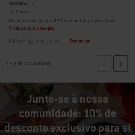
Junte-se à nossa
comunidade: 10% de
desconto exclusivo para si