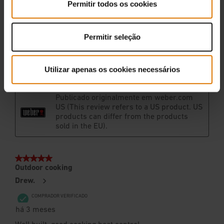
Permitir todos os cookies
Permitir seleção
Utilizar apenas os cookies necessários