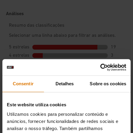
Consentir
Detalhes
Sobre os cookies
Este website utiliza cookies
Utilizamos cookies para personalizar conteúdo e
anúncios, fornecer funcionalidades de redes sociais e
analisar o nosso tráfego. Também partilhamos