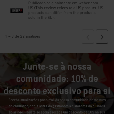
Junte-se à nossa
comunidade: 10% de
desconto exclusivo para si
Receba atualizações por e-mail da nossa comunidade de mestres
do churrasco, entusiastas da gastronomia e amantes da culinária
ao ar livre. Registe-se agora e receba um desconto de 10% na sua