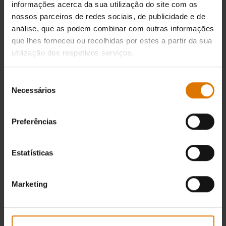
informações acerca da sua utilização do site com os
nossos parceiros de redes sociais, de publicidade e de
análise, que as podem combinar com outras informações
que lhes forneceu ou recolhidas por estes a partir da sua
utilização dos respetivos serviços.
Seleção
Necessários
de
consentimento
Preferências
Estatísticas
Marketing