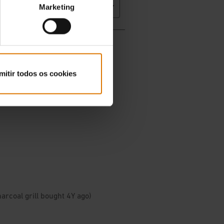
Marketing
mitir todos os cookies