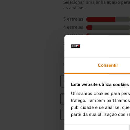
Consentir
Este website utiliza cookies
Utilizamos cookies para pers
tráfego. Também partilhamos 
publicidade e de análise, q
partir da sua utilização dos 
Seleção