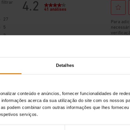
Detalhes
onalizar conteúdo e anúncios, fornecer funcionalidades de redes
informações acerca da sua utilização do site com os nossos pa
ue as podem combinar com outras informações que lhes forneceu 
respetivos serviços.