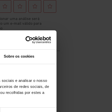
Sobre os cookies
 sociais e analisar o nosso
rceiros de redes sociais, de
ou recolhidas por estes a