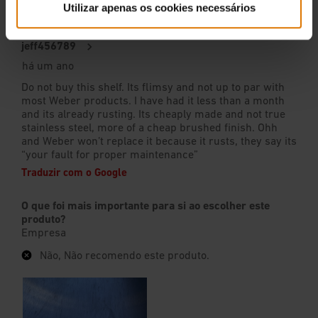
Utilizar apenas os cookies necessários