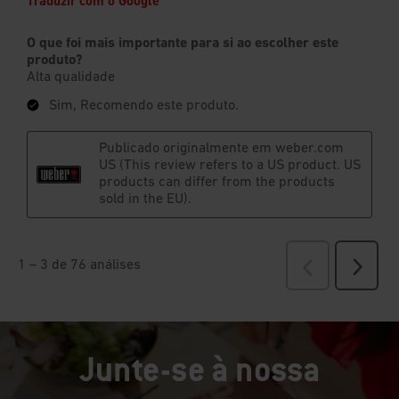
Junte-se à nossa