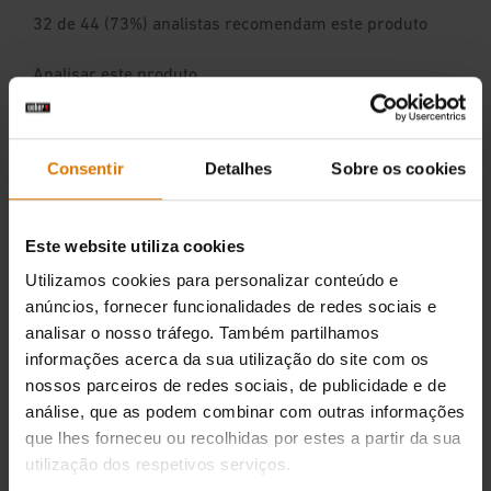
Consentir
Detalhes
Sobre os cookies
Este website utiliza cookies
Utilizamos cookies para personalizar conteúdo e
anúncios, fornecer funcionalidades de redes sociais e
analisar o nosso tráfego. Também partilhamos
informações acerca da sua utilização do site com os
nossos parceiros de redes sociais, de publicidade e de
análise, que as podem combinar com outras informações
que lhes forneceu ou recolhidas por estes a partir da sua
utilização dos respetivos serviços.