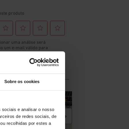
Sobre os cookies
 sociais e analisar o nosso
rceiros de redes sociais, de
ou recolhidas por estes a