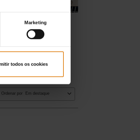
Marketing
mitir todos os cookies