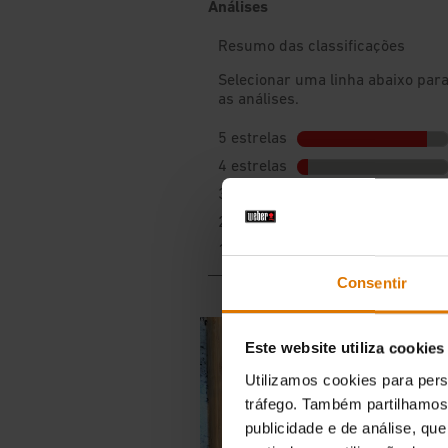
Consentir
Este website utiliza cookies
Utilizamos cookies para pers
tráfego. Também partilhamos 
publicidade e de análise, q