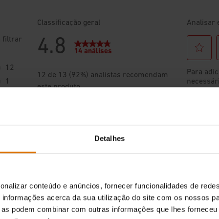
Detalhes
onalizar conteúdo e anúncios, fornecer funcionalidades de redes
informações acerca da sua utilização do site com os nossos pa
ue as podem combinar com outras informações que lhes forneceu 