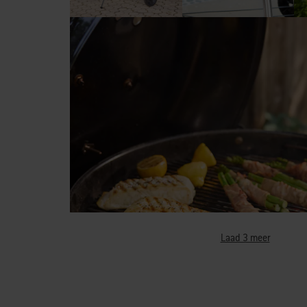
Laad 3 meer