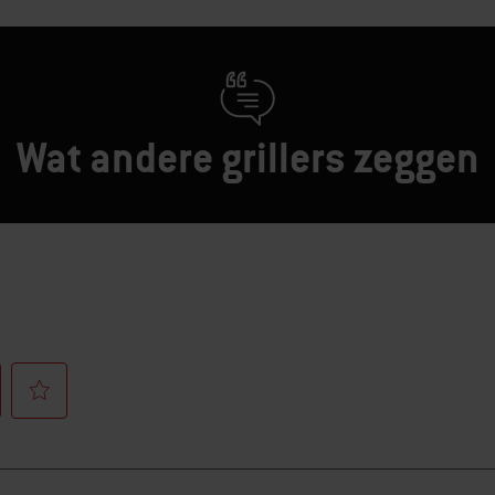
Wat andere grillers zeggen