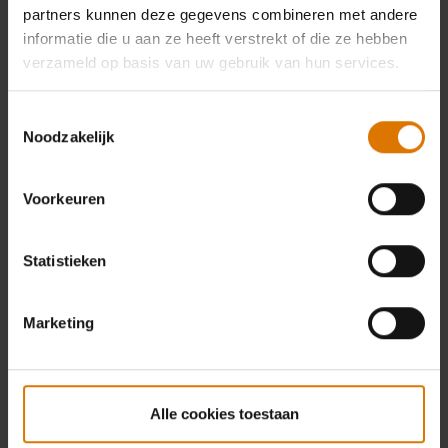
partners kunnen deze gegevens combineren met andere
informatie die u aan ze heeft verstrekt of die ze hebben
verzameld op basis van uw gebruik van hun services.
Toestemmingsselectie
Noodzakelijk
Voorkeuren
Statistieken
Marketing
Alle cookies toestaan