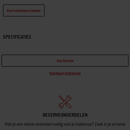
Een handelaar zoeken
SPECIFICATIES
See Details
Fabrikant informatie
RESERVEONDERDELEN
Heb je een nieuw onderdeel nodig voor je barbecue? Zoek in je schema