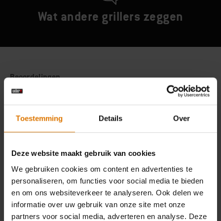
Wat andere grillers zeggen
Toestemming
Details
Over
Deze website maakt gebruik van cookies
We gebruiken cookies om content en advertenties te
personaliseren, om functies voor social media te bieden
en om ons websiteverkeer te analyseren. Ook delen we
informatie over uw gebruik van onze site met onze
partners voor social media, adverteren en analyse. Deze