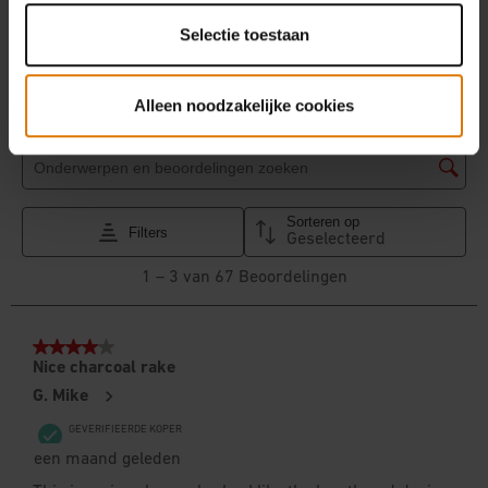
Selectie toestaan
Alleen noodzakelijke cookies