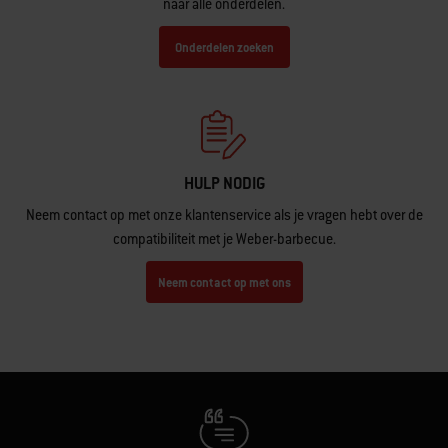
naar alle onderdelen.
Onderdelen zoeken
HULP NODIG
Neem contact op met onze klantenservice als je vragen hebt over de
compatibiliteit met je Weber-barbecue.
Neem contact op met ons