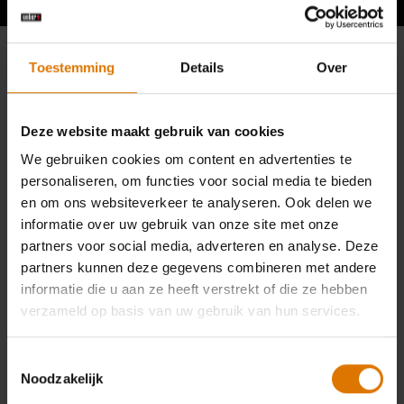
Toestemming
Details
Over
Deze website maakt gebruik van cookies
We gebruiken cookies om content en advertenties te
personaliseren, om functies voor social media te bieden
en om ons websiteverkeer te analyseren. Ook delen we
informatie over uw gebruik van onze site met onze
partners voor social media, adverteren en analyse. Deze
partners kunnen deze gegevens combineren met andere
informatie die u aan ze heeft verstrekt of die ze hebben
verzameld op basis van uw gebruik van hun services.
Toestemmingsselectie
Noodzakelijk