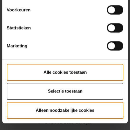
Voorkeuren
Statistieken
Marketing
Alle cookies toestaan
Selectie toestaan
Alleen noodzakelijke cookies