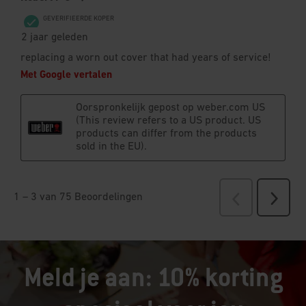
Meld je aan: 10% korting