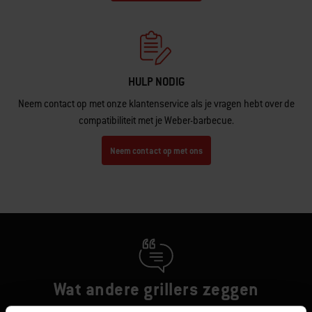
HULP NODIG
Neem contact op met onze klantenservice als je vragen hebt over de
compatibiliteit met je Weber-barbecue.
Neem contact op met ons
Wat andere grillers zeggen