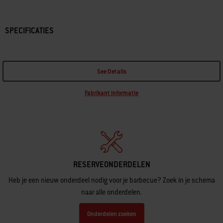
SPECIFICATIES
See Details
Fabrikant informatie
RESERVEONDERDELEN
Heb je een nieuw onderdeel nodig voor je barbecue? Zoek in je schema
naar alle onderdelen.
Onderdelen zoeken