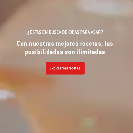
¿ESTÁS EN BUSCA DE IDEAS PARA ASAR?
Con nuestras mejores recetas, las
posibilidades son ilimitadas
Explorar las recetas