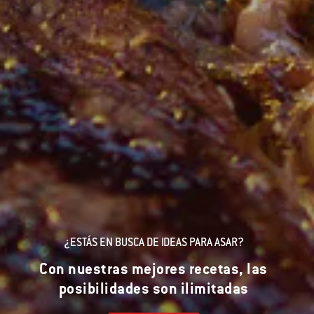
¿ESTÁS EN BUSCA DE IDEAS PARA ASAR?
Con nuestras mejores recetas, las
posibilidades son ilimitadas