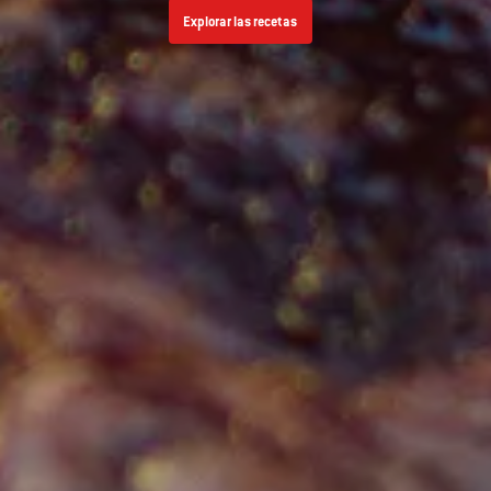
Explorar las recetas